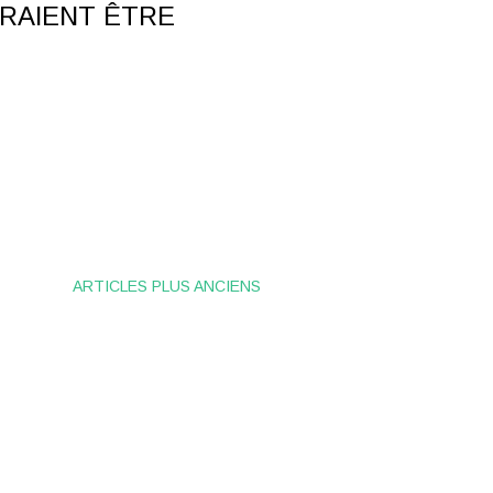
RAIENT ÊTRE
ARTICLES PLUS ANCIENS