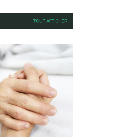
TOUT AFFICHER