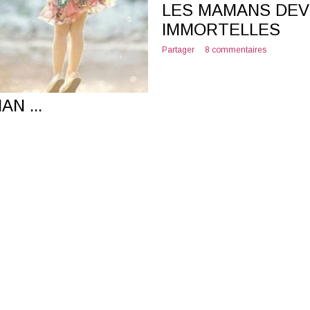
LES MAMANS DEV
IMMORTELLES
Partager
8 commentaires
N ...