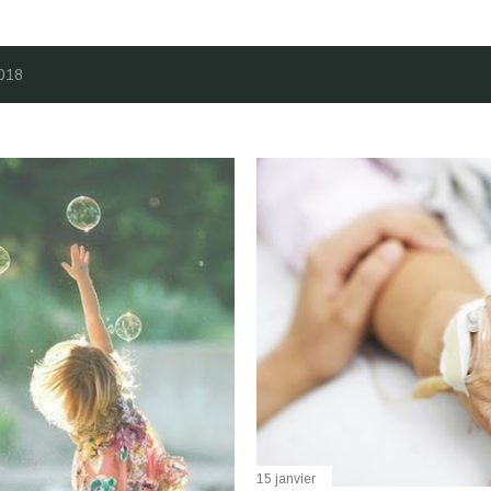
2018
15 janvier