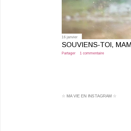
16 janvier
SOUVIENS-TOI, MAMA
Partager
1 commentaire
☆ MA VIE EN INSTAGRAM ☆